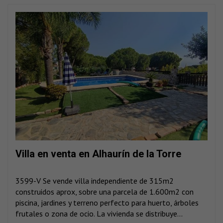
Villa en venta en Alhaurín de la Torre
3599-V Se vende villa independiente de 315m2
construidos aprox, sobre una parcela de 1.600m2 con
piscina, jardines y terreno perfecto para huerto, árboles
frutales o zona de ocio. La vivienda se distribuye...