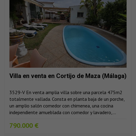
Villa en venta en Cortijo de Maza (Málaga)
3529-V En venta amplia villa sobre una parcela 475m2
totalmente vallada. Consta en planta baja de un porche,
un amplio salón comedor con chimenea, una cocina
independiente amueblada con comedor y lavadero,...
790.000 €