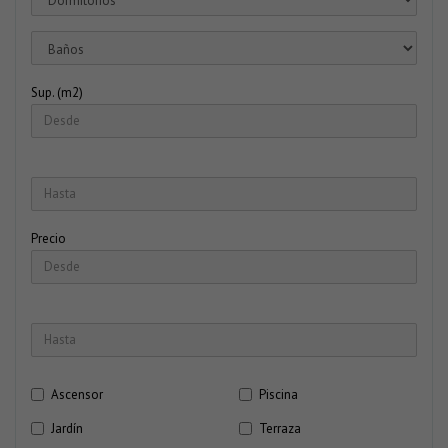
Sup. (m2)
Precio
Ascensor
Piscina
Jardín
Terraza