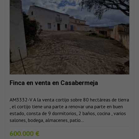
Finca en venta en Casabermeja
AM3332-V A la venta cortijo sobre 80 hectáreas de tierra
, el cortijo tiene una parte a renovar una parte en buen
estado, consta de 9 dormitorios, 2 baños, cocina , varios
salones, bodega, almacenes, patio...
600.000 €