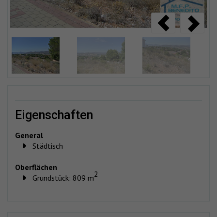
eigenschaften
General
Städtisch
Oberflächen
2
Grundstück: 809 m